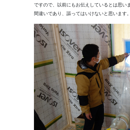
ですので、以前にもお伝えしているとは思い
間違いであり、謳ってはいけないと思います