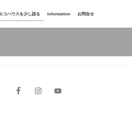
エコハウスを少し語る
information
お問合せ