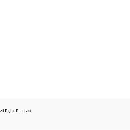
hts Reserved.