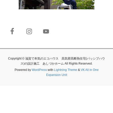
Copyright © 滋賀で本気のエコハウス 高気密高断熱住宅(パッシブハウ
ス)の設計施工 あしづかホーム All Rights Reserved.
Powered by
WordPress
with
Lightning Theme
&
VK All in One
Expansion Unit