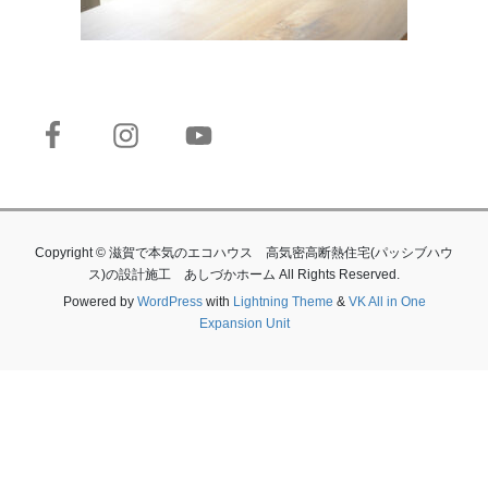
Copyright © 滋賀で本気のエコハウス 高気密高断熱住宅(パッシブハウ
ス)の設計施工 あしづかホーム All Rights Reserved.
Powered by
WordPress
with
Lightning Theme
&
VK All in One
Expansion Unit