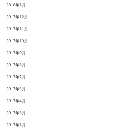
2018年1月
2017年12月
2017年11月
2017年10月
2017年9月
2017年8月
2017年7月
2017年6月
2017年4月
2017年3月
2017年1月