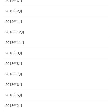
2019年3月
2019年2月
2019年1月
2018年12月
2018年11月
2018年9月
2018年8月
2018年7月
2018年6月
2018年5月
2018年2月