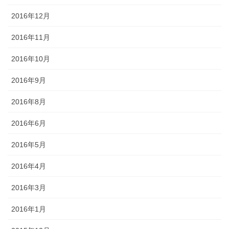
2016年12月
2016年11月
2016年10月
2016年9月
2016年8月
2016年6月
2016年5月
2016年4月
2016年3月
2016年1月