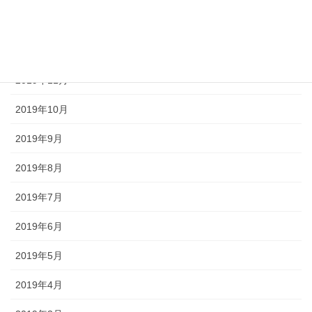
2020年1月
2019年12月
2019年11月
2019年10月
2019年9月
2019年8月
2019年7月
2019年6月
2019年5月
2019年4月