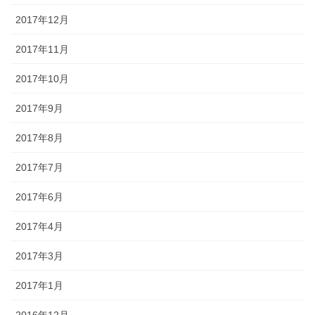
2017年12月
2017年11月
2017年10月
2017年9月
2017年8月
2017年7月
2017年6月
2017年4月
2017年3月
2017年1月
2016年12月