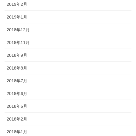
2019年2月
2019年1月
2018年12月
2018年11月
2018年9月
2018年8月
2018年7月
2018年6月
2018年5月
2018年2月
2018年1月