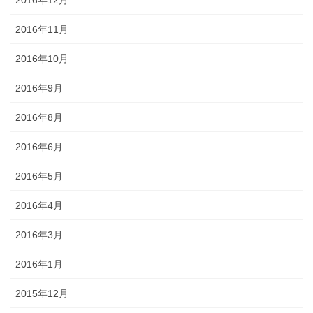
2016年11月
2016年10月
2016年9月
2016年8月
2016年6月
2016年5月
2016年4月
2016年3月
2016年1月
2015年12月