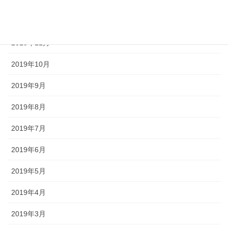
2019年12月
2019年11月
2019年10月
2019年9月
2019年8月
2019年7月
2019年6月
2019年5月
2019年4月
2019年3月