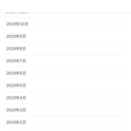
2019年11月
2019年10月
2019年9月
2019年8月
2019年7月
2019年6月
2019年5月
2019年4月
2019年3月
2019年2月