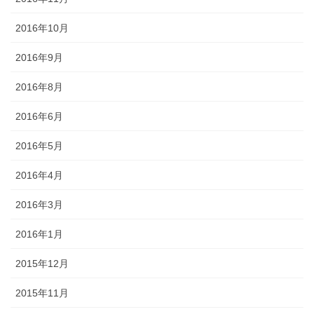
2016年10月
2016年9月
2016年8月
2016年6月
2016年5月
2016年4月
2016年3月
2016年1月
2015年12月
2015年11月