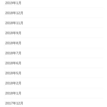
2019年1月
2018年12月
2018年11月
2018年9月
2018年8月
2018年7月
2018年6月
2018年5月
2018年2月
2018年1月
2017年12月