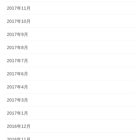
2017年11月
2017年10月
2017年9月
2017年8月
2017年7月
2017年6月
2017年4月
2017年3月
2017年1月
2016年12月
2016年11月