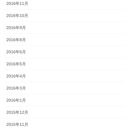
2016年11月
2016年10月
2016年9月
2016年8月
2016年6月
2016年5月
2016年4月
2016年3月
2016年1月
2015年12月
2015年11月