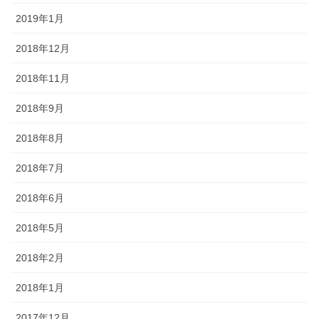
2019年1月
2018年12月
2018年11月
2018年9月
2018年8月
2018年7月
2018年6月
2018年5月
2018年2月
2018年1月
2017年12月