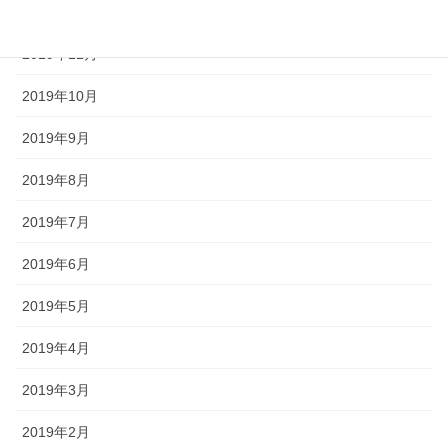
2019年12月
2019年11月
2019年10月
2019年9月
2019年8月
2019年7月
2019年6月
2019年5月
2019年4月
2019年3月
2019年2月