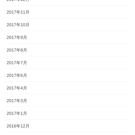
2017年11月
2017年10月
2017年9月
2017年8月
2017年7月
2017年6月
2017年4月
2017年3月
2017年1月
2016年12月