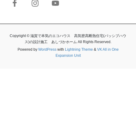
Copyright © 滋賀で本気のエコハウス 高気密高断熱住宅(パッシブハウ
ス)の設計施工 あしづかホーム All Rights Reserved.
Powered by
WordPress
with
Lightning Theme
&
VK All in One
Expansion Unit