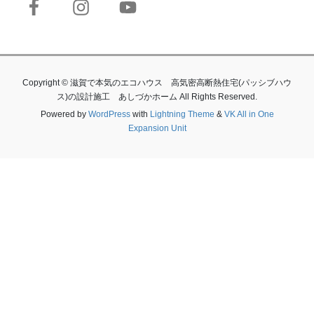
Copyright © 滋賀で本気のエコハウス 高気密高断熱住宅(パッシブハウ
ス)の設計施工 あしづかホーム All Rights Reserved.
Powered by
WordPress
with
Lightning Theme
&
VK All in One
Expansion Unit