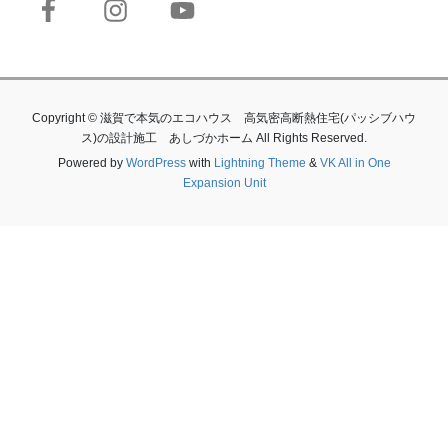
Copyright © 滋賀で本気のエコハウス 高気密高断熱住宅(パッシブハウ
ス)の設計施工 あしづかホーム All Rights Reserved.
Powered by
WordPress
with
Lightning Theme
&
VK All in One
Expansion Unit