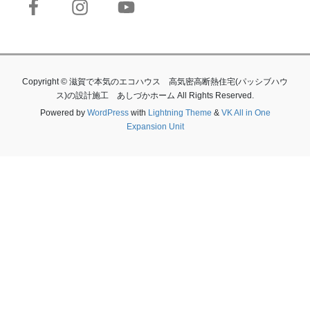
Copyright © 滋賀で本気のエコハウス 高気密高断熱住宅(パッシブハウ
ス)の設計施工 あしづかホーム All Rights Reserved.
Powered by
WordPress
with
Lightning Theme
&
VK All in One
Expansion Unit