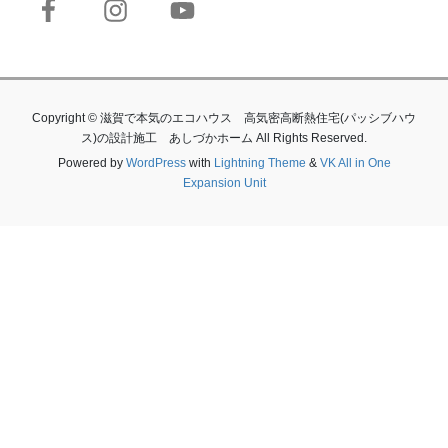
Copyright © 滋賀で本気のエコハウス 高気密高断熱住宅(パッシブハウ
ス)の設計施工 あしづかホーム All Rights Reserved.
Powered by
WordPress
with
Lightning Theme
&
VK All in One
Expansion Unit