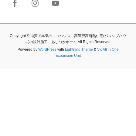
Copyright © 滋賀で本気のエコハウス 高気密高断熱住宅(パッシブハウ
ス)の設計施工 あしづかホーム All Rights Reserved.
Powered by
WordPress
with
Lightning Theme
&
VK All in One
Expansion Unit