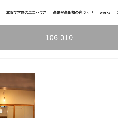
滋賀で本気のエコハウス
高気密高断熱の家づくり
works
106-010