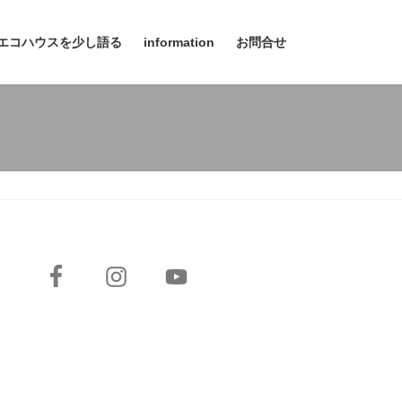
エコハウスを少し語る
information
お問合せ