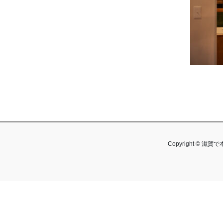
Copyright © 