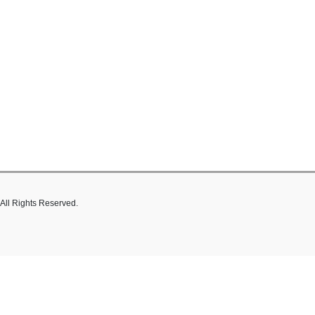
hts Reserved.