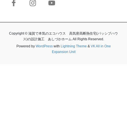
Copyright © 滋賀で本気のエコハウス 高気密高断熱住宅(パッシブハウ
ス)の設計施工 あしづかホーム All Rights Reserved.
Powered by
WordPress
with
Lightning Theme
&
VK All in One
Expansion Unit