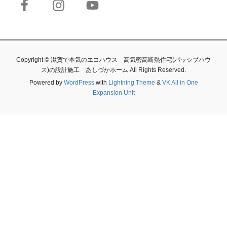
Copyright © 滋賀で本気のエコハウス 高気密高断熱住宅(パッシブハウ
ス)の設計施工 あしづかホーム All Rights Reserved.
Powered by
WordPress
with
Lightning Theme
&
VK All in One
Expansion Unit