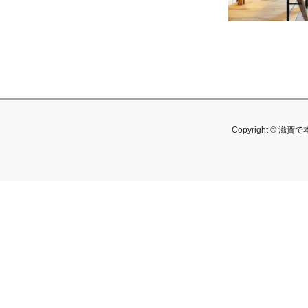
Copyright © 