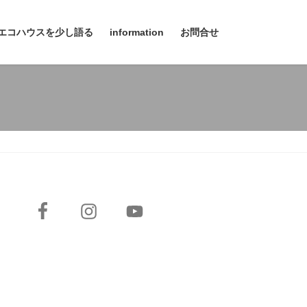
エコハウスを少し語る
information
お問合せ