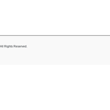
hts Reserved.