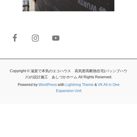
Copyright © 滋賀で本気のエコハウス 高気密高断熱住宅(パッシブハウ
ス)の設計施工 あしづかホーム All Rights Reserved.
Powered by
WordPress
with
Lightning Theme
&
VK All in One
Expansion Unit