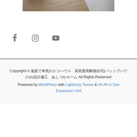
Copyright © 滋賀で本気のエコハウス 高気密高断熱住宅(パッシブハウ
ス)の設計施工 あしづかホーム All Rights Reserved.
Powered by
WordPress
with
Lightning Theme
&
VK All in One
Expansion Unit