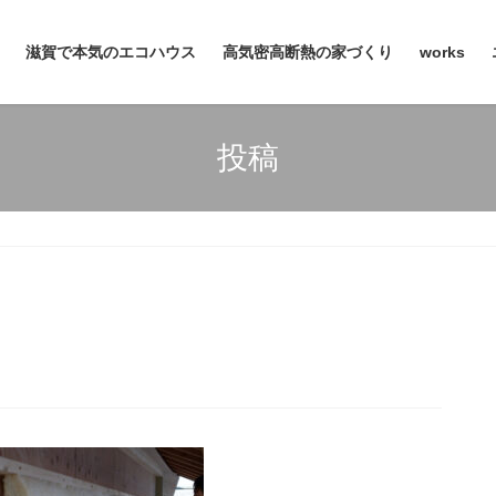
滋賀で本気のエコハウス
高気密高断熱の家づくり
works
投稿