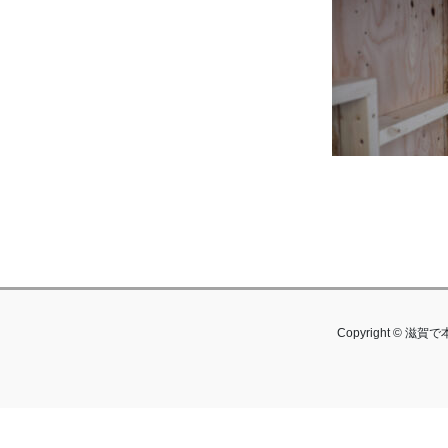
Copyright © 