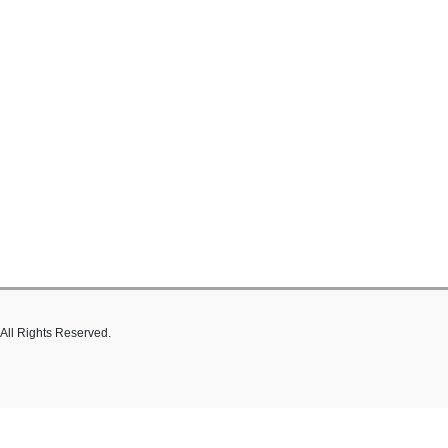
hts Reserved.