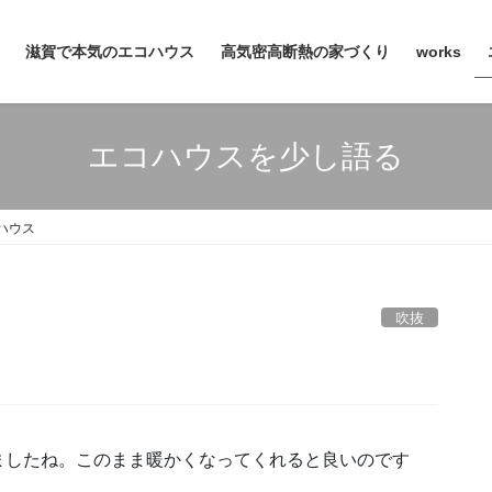
滋賀で本気のエコハウス
高気密高断熱の家づくり
works
エコハウスを少し語る
ハウス
吹抜
ましたね。このまま暖かくなってくれると良いのです