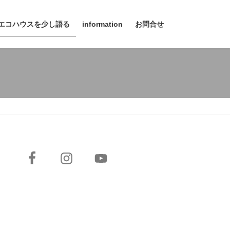
エコハウスを少し語る
information
お問合せ