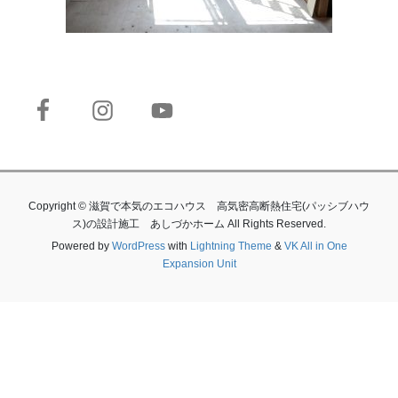
Copyright © 滋賀で本気のエコハウス 高気密高断熱住宅(パッシブハウ
ス)の設計施工 あしづかホーム All Rights Reserved.
Powered by
WordPress
with
Lightning Theme
&
VK All in One
Expansion Unit