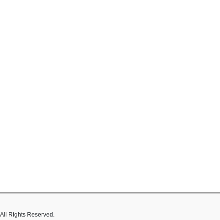
hts Reserved.