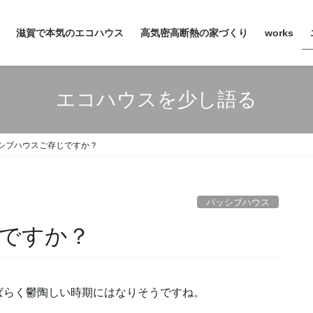
滋賀で本気のエコハウス
高気密高断熱の家づくり
works
エコハウスを少し語る
シブハウスご存じですか？
パッシブハウス
ですか？
ばらく鬱陶しい時期にはなりそうですね。