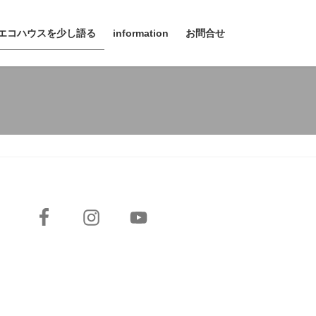
エコハウスを少し語る
information
お問合せ