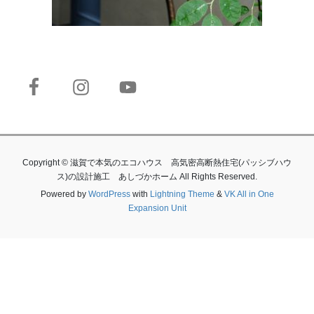
Copyright © 滋賀で本気のエコハウス 高気密高断熱住宅(パッシブハウ
ス)の設計施工 あしづかホーム All Rights Reserved.
Powered by
WordPress
with
Lightning Theme
&
VK All in One
Expansion Unit