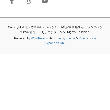
Copyright © 滋賀で本気のエコハウス 高気密高断熱住宅(パッシブハウ
ス)の設計施工 あしづかホーム All Rights Reserved.
Powered by
WordPress
with
Lightning Theme
&
VK All in One
Expansion Unit