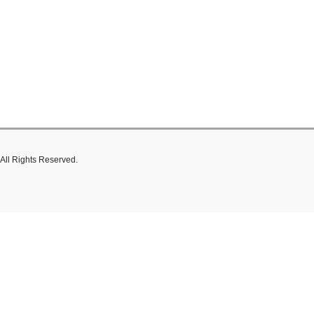
hts Reserved.