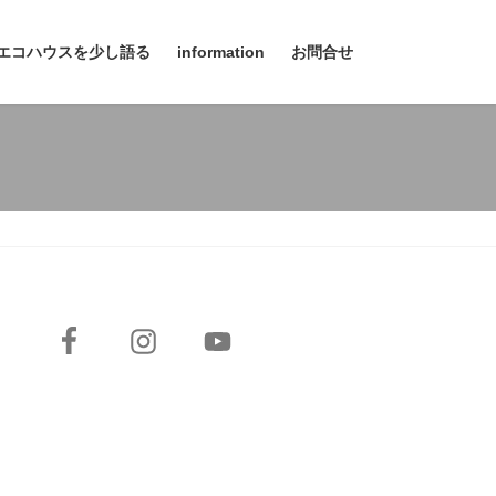
エコハウスを少し語る
information
お問合せ