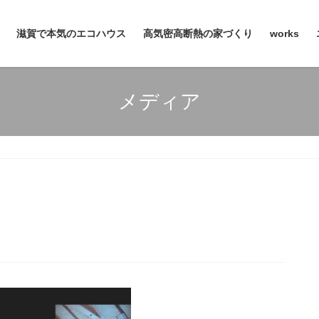
滋賀で本気のエコハウス
高気密高断熱の家づくり
works
メディア